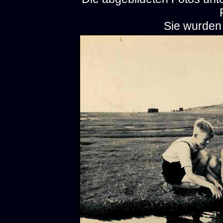
Sie wurden