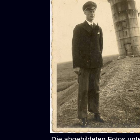
Die abgebildeten Fotos un